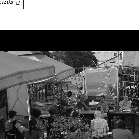
OSZTÁS