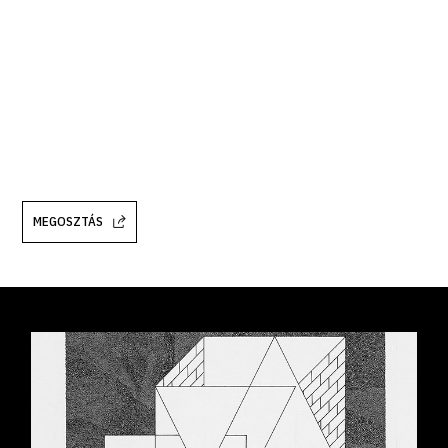
MEGOSZTÁS