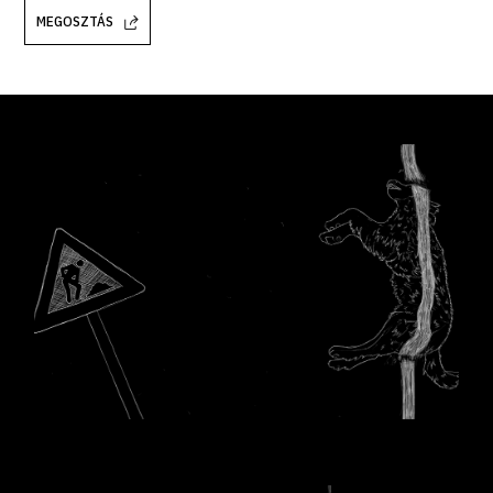
MEGOSZTÁS