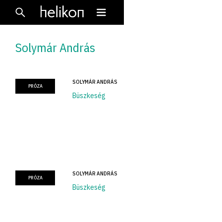
Solymár András
SOLYMÁR ANDRÁS
PRÓZA
Büszkeség
SOLYMÁR ANDRÁS
PRÓZA
Büszkeség