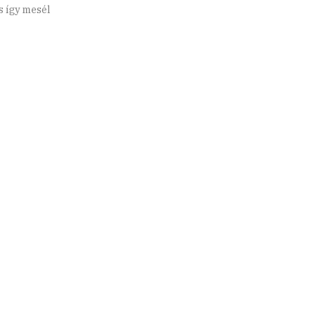
s így mesél