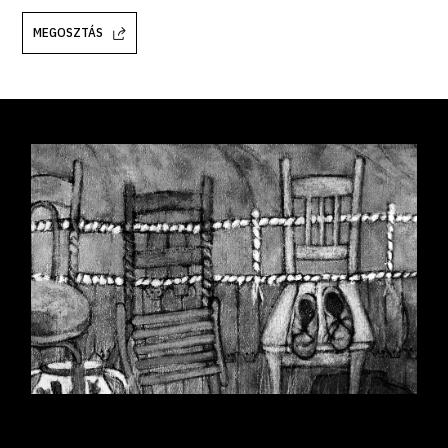
MEGOSZTÁS