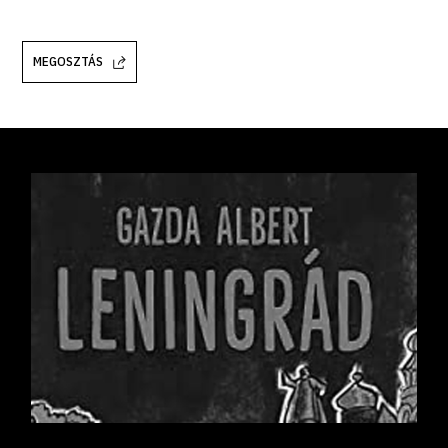
MEGOSZTÁS