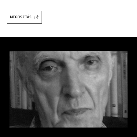
MEGOSZTÁS