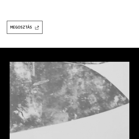
MEGOSZTÁS