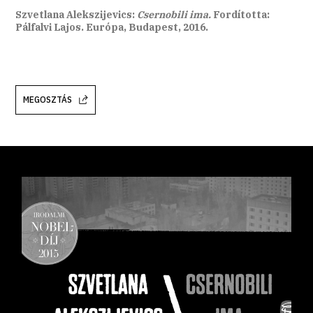
Szvetlana Alekszijevics:
Csernobili ima.
Fordította:
Pálfalvi Lajos. Európa, Budapest, 2016.
MEGOSZTÁS