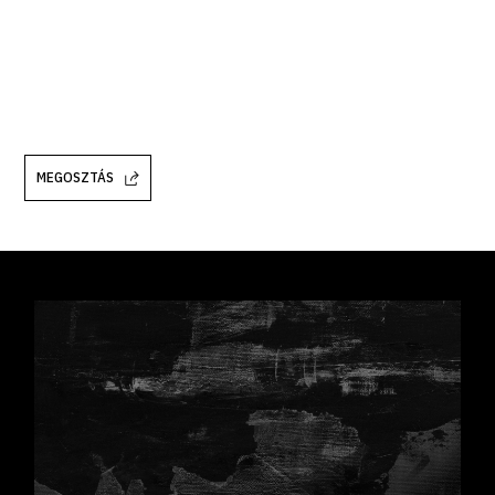
MEGOSZTÁS