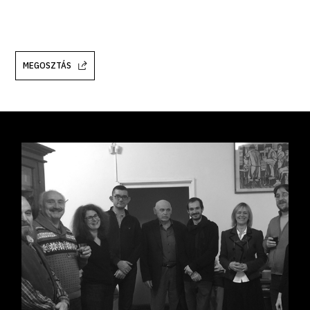
MEGOSZTÁS