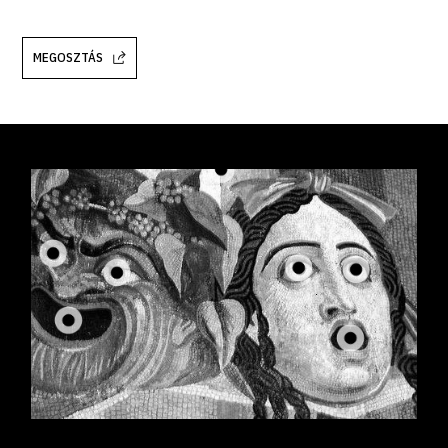
MEGOSZTÁS