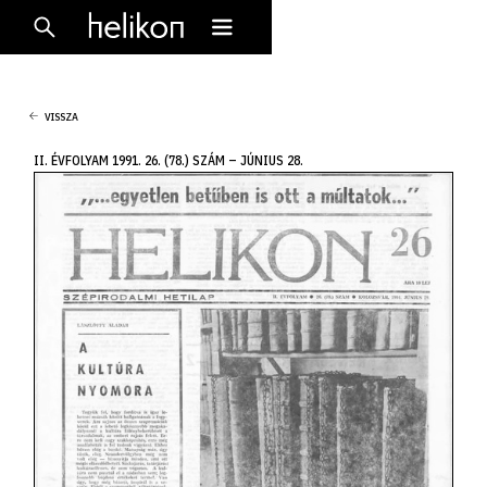
VISSZA
II. ÉVFOLYAM 1991. 26. (78.) SZÁM – JÚNIUS 28.