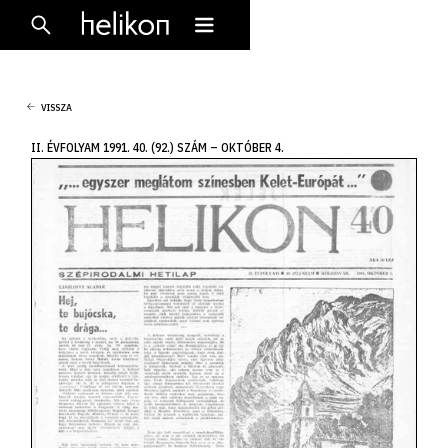
VISSZA
II. ÉVFOLYAM 1991. 40. (92.) SZÁM – OKTÓBER 4.