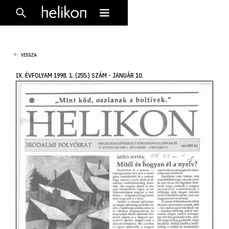
VISSZA
IX. ÉVFOLYAM 1998. 1. (255.) SZÁM - JANUÁR 10.