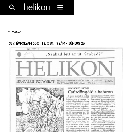
VISSZA
XIV. ÉVFOLYAM 2003. 12. (384.) SZÁM - JÚNIUS 25.