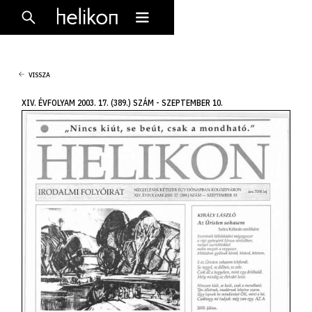
VISSZA
XIV. ÉVFOLYAM 2003. 17. (389.) SZÁM - SZEPTEMBER 10.