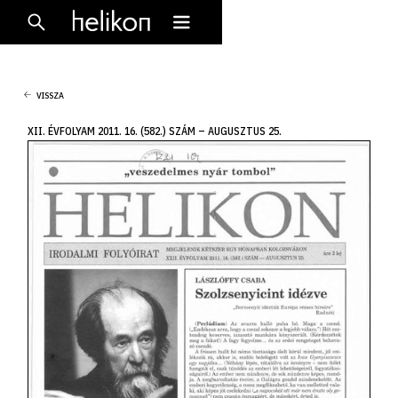
VISSZA
XII. ÉVFOLYAM 2011. 16. (582.) SZÁM – AUGUSZTUS 25.