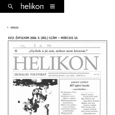
VISSZA
XVII. ÉVFOLYAM 2006. 5. (451.) SZÁM — MÁRCIUS 10.