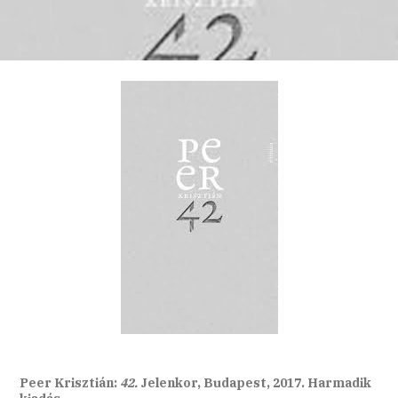
Peer Krisztián:
42.
Jelenkor, Budapest, 2017. Harmadik