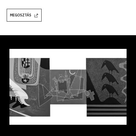
MEGOSZTÁS