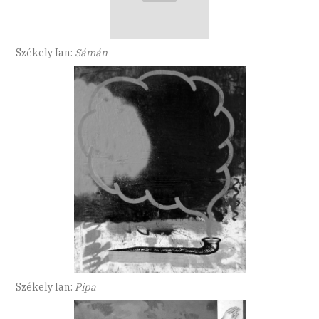
Székely Ian:
Sámán
Székely Ian:
Pipa