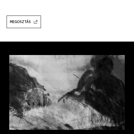
MEGOSZTÁS