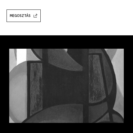
MEGOSZTÁS