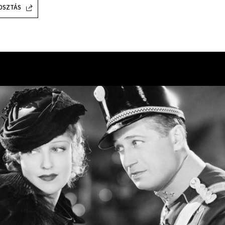
OSZTÁS