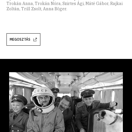
Trokán Anna, Trokán Nóra, Szirtes Ági, Máté Gábor, Rajkai
Zoltán, Trill Zsolt, Anna Böger.
MEGOSZTÁS