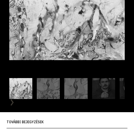
TOVÁBBI BEJEGYZÉSEK