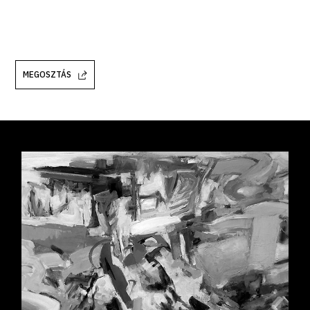
MEGOSZTÁS