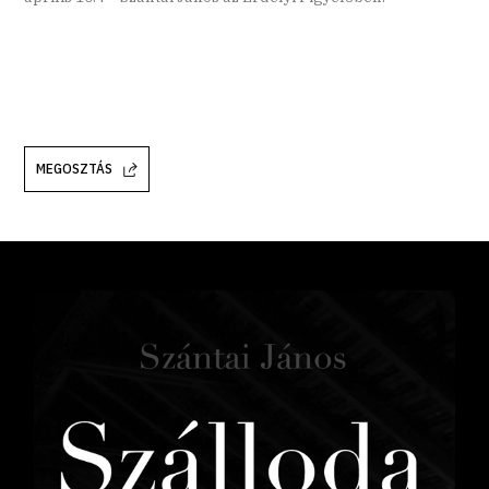
MEGOSZTÁS