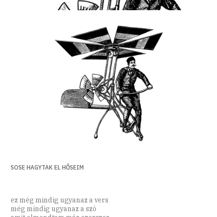
SOSE HAGYTAK EL HŐSEIM
ez még mindig ugyanaz a vers
még mindig ugyanaz a szó