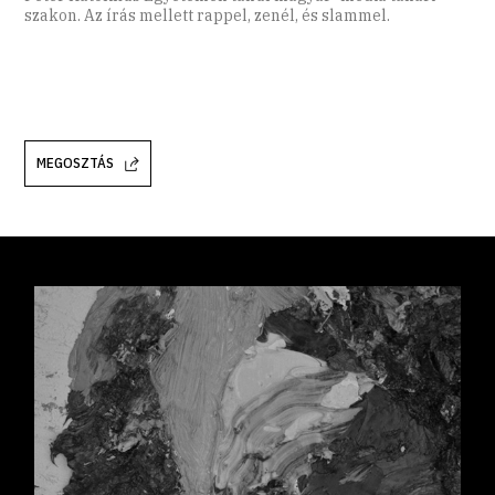
szakon. Az írás mellett rappel, zenél, és slammel.
MEGOSZTÁS