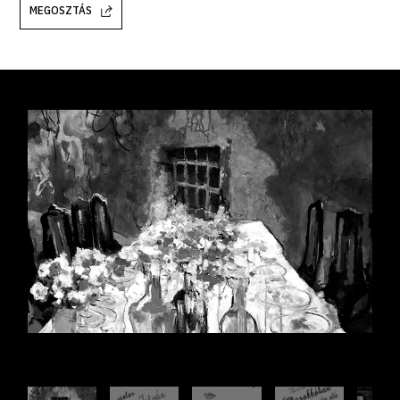
MEGOSZTÁS