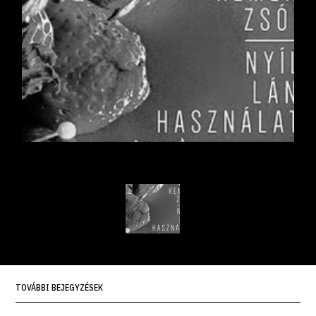
TOVÁBBI BEJEGYZÉSEK