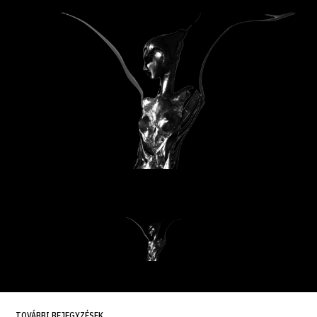
TOVÁBBI BEJEGYZÉSEK