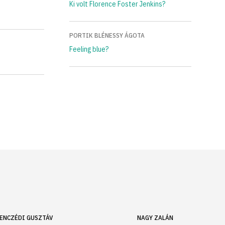
Ki volt Florence Foster Jenkins?
PORTIK BLÉNESSY ÁGOTA
Feeling blue?
ENCZÉDI GUSZTÁV
NAGY ZALÁN