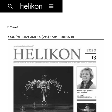
VISSZA
XXXI. ÉVFOLYAM 2020. 13. (795.) SZÁM – JÚLIUS 10.