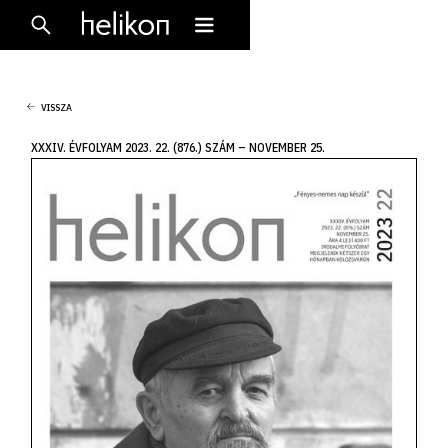
VISSZA
XXXIV. ÉVFOLYAM 2023. 22. (876.) SZÁM – NOVEMBER 25.