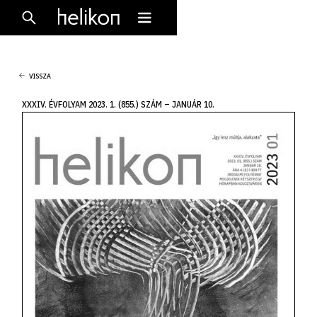
VISSZA
XXXIV. ÉVFOLYAM 2023. 1. (855.) SZÁM – JANUÁR 10.