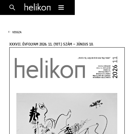
VISSZA
XXXVII. ÉVFOLYAM 2026. 11. (937.) SZÁM – JÚNIUS 10.