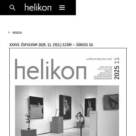
VISSZA
XXXVI. ÉVFOLYAM 2025. 11. (913.) SZÁM – JÚNIUS 10.